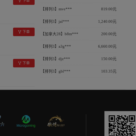
下单
【排列3】mve***
819.00元
【排列3】jal***
1,240.00元
下单
【加拿大28】b8m***
200.00元
【排列3】a3g***
6,660.00元
【排列3】djz***
150.00元
下单
【排列3】gbl***
103.35元